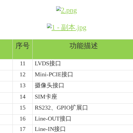
序号
功能描述
11
LVDS接口
12
Mini-PCIE接口
13
摄像头接口
14
SIM卡座
15
RS232、GPIO扩展口
16
Line-OUT接口
17
Line-IN接口