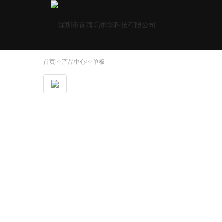
首页
>>
产品中心
>>
单板