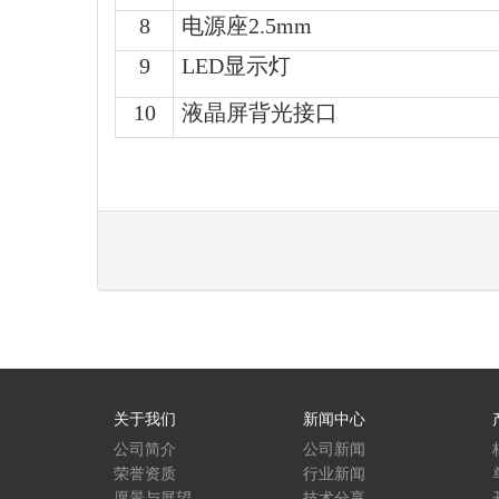
8
电源座2.5mm
9
LED显示灯
10
液晶屏背光接口
关于我们
新闻中心
公司简介
公司新闻
荣誉资质
行业新闻
愿景与展望
技术分享